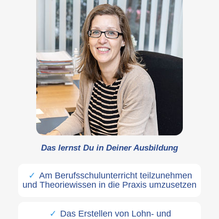
Das lernst Du in Deiner Ausbildung
Am Berufsschulunterricht teilzunehmen
und Theoriewissen in die Praxis umzusetzen
Das Erstellen von Lohn- und