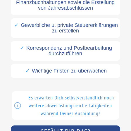
Finanzbuchhaltungen sowie die Erstellung
von Jahresabschlüssen
Gewerbliche u. private Steuererklärungen
zu erstellen
Korrespondenz und Postbearbeitung
durchzuführen
Wichtige Fristen zu überwachen
Es erwarten Dich selbstverständlich noch
weitere abwechslungsreiche Tätigkeiten
während Deiner Ausbildung!